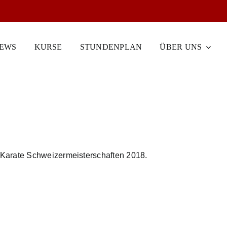
EWS
KURSE
STUNDENPLAN
ÜBER UNS
 Karate Schweizermeisterschaften 2018.