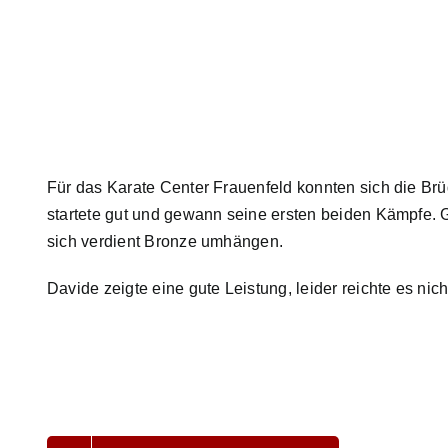
Für das Karate Center Frauenfeld konnten sich die Brüd
startete gut und gewann seine ersten beiden Kämpfe. 
sich verdient Bronze umhängen.
Davide zeigte eine gute Leistung, leider reichte es nich