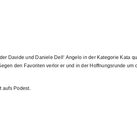
er Davide und Daniele Dell‘ Angelo in der Kategorie Kata qual
Gegen den Favoriten verlor er und in der Hoffnungsrunde um 
t aufs Podest.