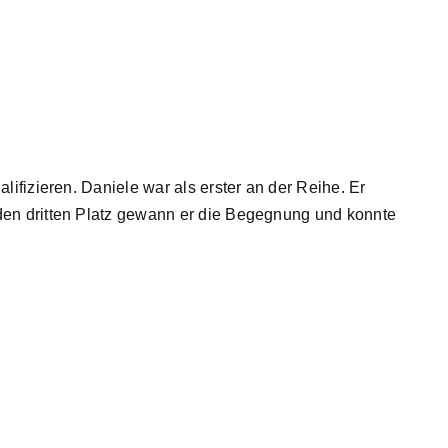
ifizieren. Daniele war als erster an der Reihe. Er
den dritten Platz gewann er die Begegnung und konnte