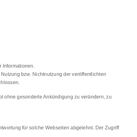
r Informationen.
 Nutzung bzw. Nichtnutzung der veröffentlichten
chlossen.
ebot ohne gesonderte Ankündigung zu verändern, zu
twortung für solche Webseiten abgelehnt. Der Zugriff