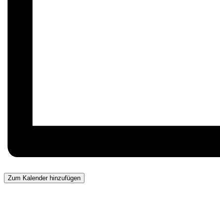
Zum Kalender hinzufügen