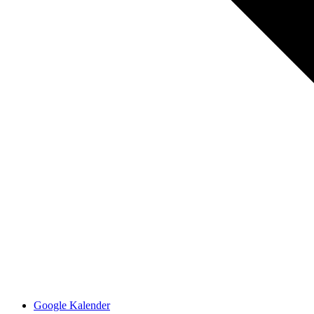
Google Kalender