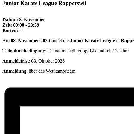
Junior Karate League Rapperswil
Datum: 8. November
Zeit: 00:00 - 23:59
Kosten: --
Am
08. November 2026
findet die
Junior Karate League
in
Rappe
Teilnahmebedingung
: Teilnahmebedingung: Bis und mit 13 Jahre
Anmeldefrist
: 08. Oktober 2026
Anmeldung
: über das Wettkampfteam