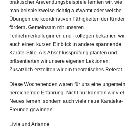
praktischer Anwendungsbeispiele lernten wir, wie
man beispielsweise richtig aufwärmt oder welche
Übungen die koordinativen Fähigkeiten der Kinder
fördern. Gemeinsam mit unseren
Teilnehmerkolleginnen und -kollegen bekamen wir
auch einen kurzen Einblick in andere spannende
Karate-Stile. Als Abschlussprüfung planten und
präsentierten wir unsere eigenen Lektionen.
Zusätzlich erstellten wir ein theoretisches Referat.
Diese Wochenenden waren für uns eine ungemein
bereichernde Erfahrung. Nicht nur konnten wir viel
Neues lernen, sondern auch viele neue Karateka-
Freunde gewinnen.
Livia und Arianne